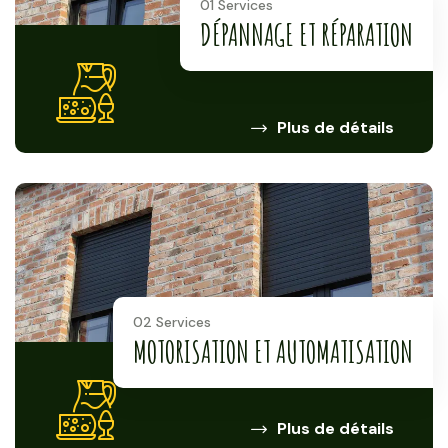
01 Services
DÉPANNAGE ET RÉPARATION
Plus de détails
02 Services
MOTORISATION ET AUTOMATISATION
Plus de détails