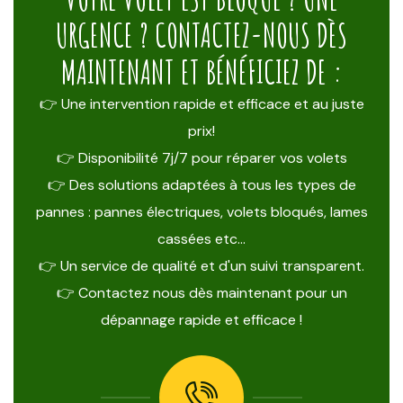
URGENCE ? CONTACTEZ-NOUS DÈS
MAINTENANT ET BÉNÉFICIEZ DE :
👉 Une intervention rapide et efficace et au juste
prix!
👉 Disponibilité 7j/7 pour réparer vos volets
👉 Des solutions adaptées à tous les types de
pannes : pannes électriques, volets bloqués, lames
cassées etc…
👉 Un service de qualité et d'un suivi transparent.
👉 Contactez nous dès maintenant pour un
dépannage rapide et efficace !