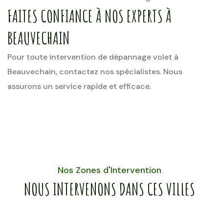
FAITES CONFIANCE À NOS EXPERTS À
BEAUVECHAIN
Pour toute intervention de dépannage volet à
Beauvechain, contactez nos spécialistes. Nous
assurons un service rapide et efficace.
Nos Zones d'Intervention
NOUS INTERVENONS DANS CES VILLES