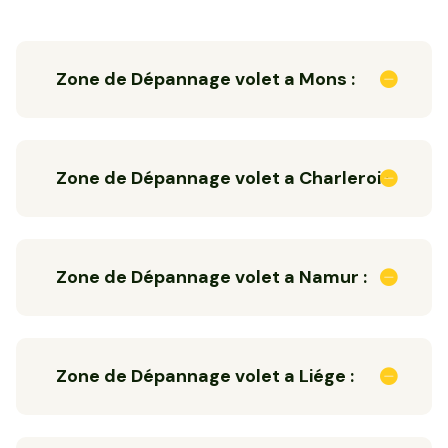
Zone de Dépannage volet a Mons :
Zone de Dépannage volet a Charleroi :
Zone de Dépannage volet a Namur :
Zone de Dépannage volet a Liége :