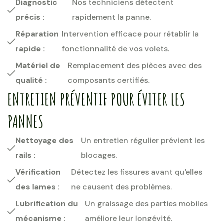
Diagnostic
Nos techniciens détectent
précis :
rapidement la panne.
Réparation
Intervention efficace pour rétablir la
rapide :
fonctionnalité de vos volets.
Matériel de
Remplacement des pièces avec des
qualité :
composants certifiés.
ENTRETIEN PRÉVENTIF POUR ÉVITER LES
PANNES
Nettoyage des
Un entretien régulier prévient les
rails :
blocages.
Vérification
Détectez les fissures avant qu'elles
des lames :
ne causent des problèmes.
Lubrification du
Un graissage des parties mobiles
mécanisme :
améliore leur longévité.