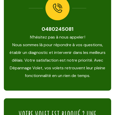
0480245081
N’hésitez pas à nous appeler !
Nous sommes là pour répondre à vos questions,
établir un diagnostic et intervenir dans les meilleurs
délais. Votre satisfaction est notre priorité. Avec
Dépannage Volet, vos volets retrouvent leur pleine
fonctionnalité en un rien de temps.
VOTRE VOLET EST BLOQUÉ ? UNE