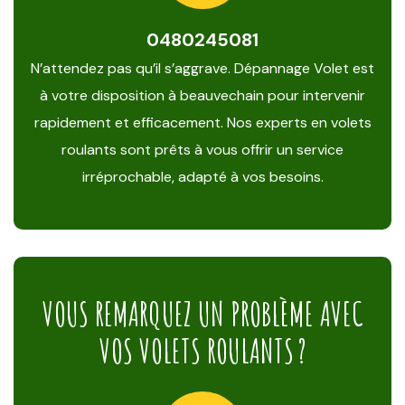
0480245081
N’attendez pas qu’il s’aggrave. Dépannage Volet est
à votre disposition à beauvechain pour intervenir
rapidement et efficacement. Nos experts en volets
roulants sont prêts à vous offrir un service
irréprochable, adapté à vos besoins.
VOUS REMARQUEZ UN PROBLÈME AVEC
VOS VOLETS ROULANTS ?