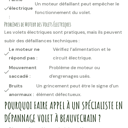
Un moteur défaillant peut empêcher le
électrique
fonctionnement du volet.
:
Problèmes de Moteur des Volets Électriques
Les volets électriques sont pratiques, mais ils peuvent
subir des défaillances techniques :
Le moteur ne
Vérifiez l’alimentation et le
répond pas :
circuit électrique.
Mouvement
Problème de moteur ou
saccadé :
d'engrenages usés.
Bruits
Un grincement peut être le signe d'un
anormaux :
élément défectueux.
POURQUOI FAIRE APPEL À UN SPÉCIALISTE EN
DÉPANNAGE VOLET À BEAUVECHAIN ?