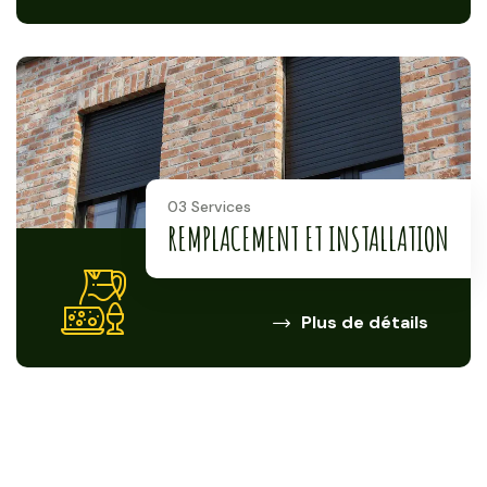
03 Services
REMPLACEMENT ET INSTALLATION
Plus de détails