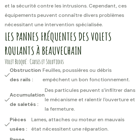
et la sécurité contre les intrusions. Cependant, ces
équipements peuvent connaître divers problèmes
nécessitant une intervention spécialisée.
LES PANNES FRÉQUENTES DES VOLETS
ROULANTS À BEAUVECHAIN
Volet Bloqué : Causes et Solutions
Obstruction
Feuilles, poussières ou débris
des rails :
empêchent un bon fonctionnement.
Des particules peuvent s’infiltrer dans
Accumulation
le mécanisme et ralentir l'ouverture et
de saletés :
la fermeture.
Pièces
Lames, attaches ou moteur en mauvais
usées :
état nécessitent une réparation.
Panne