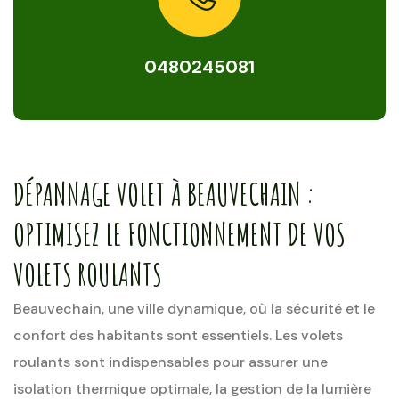
0480245081
DÉPANNAGE VOLET À BEAUVECHAIN :
OPTIMISEZ LE FONCTIONNEMENT DE VOS
VOLETS ROULANTS
Beauvechain, une ville dynamique, où la sécurité et le
confort des habitants sont essentiels. Les volets
roulants sont indispensables pour assurer une
isolation thermique optimale, la gestion de la lumière