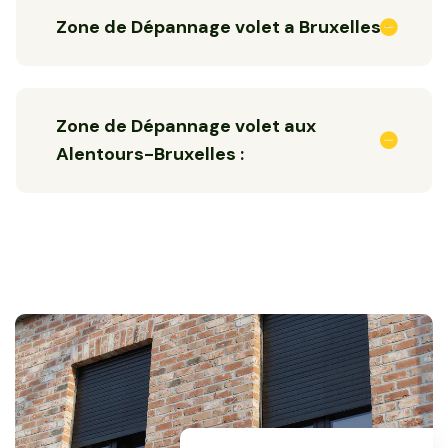
Zone de Dépannage volet a Bruxelles :
Zone de Dépannage volet aux
Alentours-Bruxelles :