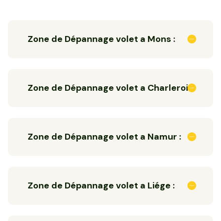
Zone de Dépannage volet a Mons :
Zone de Dépannage volet a Charleroi :
Zone de Dépannage volet a Namur :
Zone de Dépannage volet a Liége :