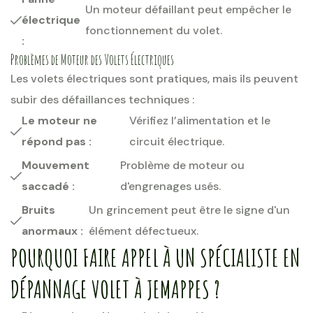
Un moteur défaillant peut empêcher le
électrique
fonctionnement du volet.
:
Problèmes de Moteur des Volets Électriques
Les volets électriques sont pratiques, mais ils peuvent
subir des défaillances techniques :
Le moteur ne
Vérifiez l’alimentation et le
répond pas :
circuit électrique.
Mouvement
Problème de moteur ou
saccadé :
d'engrenages usés.
Bruits
Un grincement peut être le signe d'un
anormaux :
élément défectueux.
POURQUOI FAIRE APPEL À UN SPÉCIALISTE EN
DÉPANNAGE VOLET À JEMAPPES ?