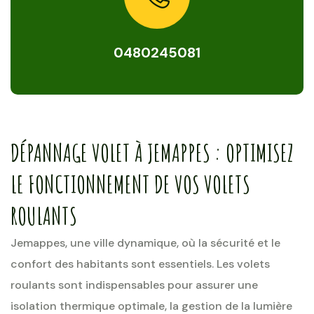
0480245081
DÉPANNAGE VOLET À JEMAPPES : OPTIMISEZ
LE FONCTIONNEMENT DE VOS VOLETS
ROULANTS
Jemappes, une ville dynamique, où la sécurité et le
confort des habitants sont essentiels. Les volets
roulants sont indispensables pour assurer une
isolation thermique optimale, la gestion de la lumière