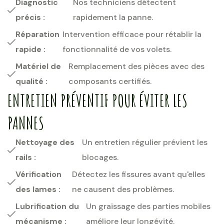
Diagnostic
Nos techniciens détectent
précis :
rapidement la panne.
Réparation
Intervention efficace pour rétablir la
rapide :
fonctionnalité de vos volets.
Matériel de
Remplacement des pièces avec des
qualité :
composants certifiés.
ENTRETIEN PRÉVENTIF POUR ÉVITER LES
PANNES
Nettoyage des
Un entretien régulier prévient les
rails :
blocages.
Vérification
Détectez les fissures avant qu'elles
des lames :
ne causent des problèmes.
Lubrification du
Un graissage des parties mobiles
mécanisme :
améliore leur longévité.