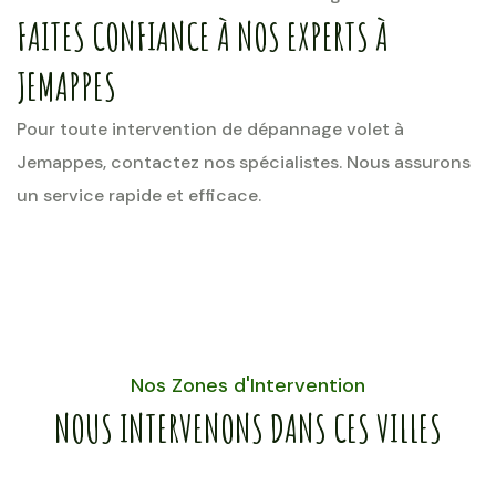
FAITES CONFIANCE À NOS EXPERTS À
JEMAPPES
Pour toute intervention de dépannage volet à
Jemappes, contactez nos spécialistes. Nous assurons
un service rapide et efficace.
Nos Zones d'Intervention
NOUS INTERVENONS DANS CES VILLES