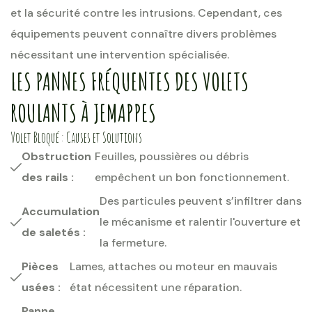
et la sécurité contre les intrusions. Cependant, ces
équipements peuvent connaître divers problèmes
nécessitant une intervention spécialisée.
LES PANNES FRÉQUENTES DES VOLETS
ROULANTS À JEMAPPES
Volet Bloqué : Causes et Solutions
Obstruction
Feuilles, poussières ou débris
des rails :
empêchent un bon fonctionnement.
Des particules peuvent s’infiltrer dans
Accumulation
le mécanisme et ralentir l'ouverture et
de saletés :
la fermeture.
Pièces
Lames, attaches ou moteur en mauvais
usées :
état nécessitent une réparation.
Panne