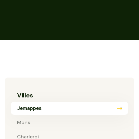
Villes
Jemappes
Mons
Charleroi