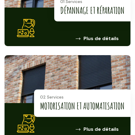
01 Services
DÉPANNAGE ET RÉPARATION
Plus de détails
02 Services
MOTORISATION ET AUTOMATISATION
Plus de détails