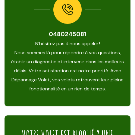
0480245081
N’hésitez pas à nous appeler !
Nous sommes là pour répondre à vos questions,
établir un diagnostic et intervenir dans les meilleurs
délais. Votre satisfaction est notre priorité. Avec
Dépannage Volet, vos volets retrouvent leur pleine
fonctionnalité en un rien de temps.
VOTRE VOLET EST BLOQUÉ ? UNE