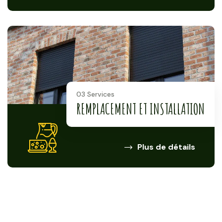
03 Services
REMPLACEMENT ET INSTALLATION
Plus de détails