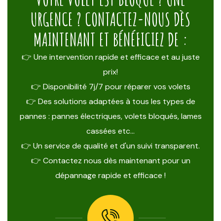
URGENCE ? CONTACTEZ-NOUS DÈS
MAINTENANT ET BÉNÉFICIEZ DE :
👉 Une intervention rapide et efficace et au juste
prix!
👉 Disponibilité 7j/7 pour réparer vos volets
👉 Des solutions adaptées à tous les types de
pannes : pannes électriques, volets bloqués, lames
cassées etc…
👉 Un service de qualité et d'un suivi transparent.
👉 Contactez nous dès maintenant pour un
dépannage rapide et efficace !