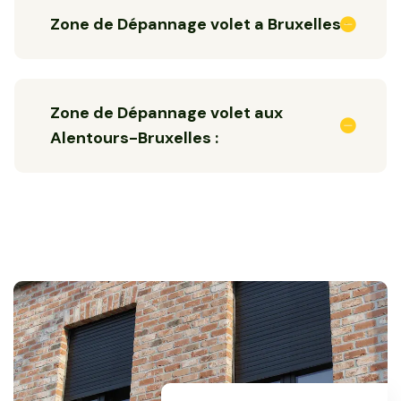
Zone de Dépannage volet a Bruxelles :
Zone de Dépannage volet aux
Alentours-Bruxelles :