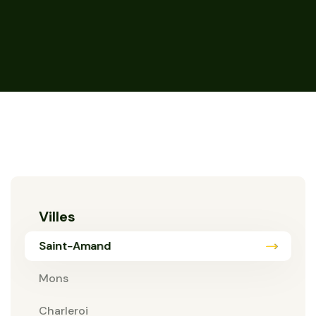
Villes
Saint-Amand
Mons
Charleroi