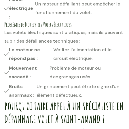
Un moteur défaillant peut empêcher le
électrique
fonctionnement du volet.
:
Problèmes de Moteur des Volets Électriques
Les volets électriques sont pratiques, mais ils peuvent
subir des défaillances techniques :
Le moteur ne
Vérifiez l’alimentation et le
répond pas :
circuit électrique.
Mouvement
Problème de moteur ou
saccadé :
d'engrenages usés.
Bruits
Un grincement peut être le signe d'un
anormaux :
élément défectueux.
POURQUOI FAIRE APPEL À UN SPÉCIALISTE EN
DÉPANNAGE VOLET À SAINT-AMAND ?