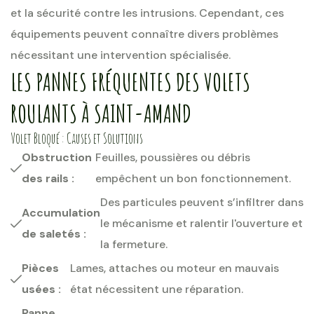
et la sécurité contre les intrusions. Cependant, ces
équipements peuvent connaître divers problèmes
nécessitant une intervention spécialisée.
LES PANNES FRÉQUENTES DES VOLETS
ROULANTS À SAINT-AMAND
Volet Bloqué : Causes et Solutions
Obstruction
Feuilles, poussières ou débris
des rails :
empêchent un bon fonctionnement.
Des particules peuvent s’infiltrer dans
Accumulation
le mécanisme et ralentir l'ouverture et
de saletés :
la fermeture.
Pièces
Lames, attaches ou moteur en mauvais
usées :
état nécessitent une réparation.
Panne