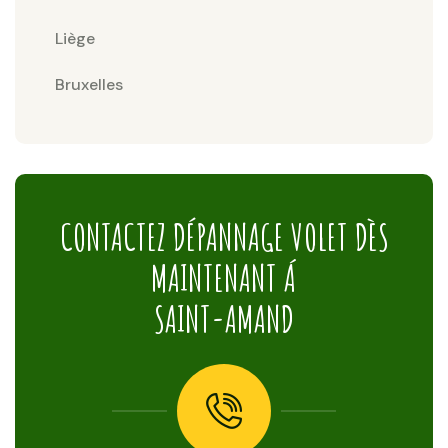
Liège
Bruxelles
CONTACTEZ DÉPANNAGE VOLET DÈS
MAINTENANT Á
SAINT-AMAND