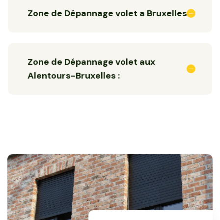
Zone de Dépannage volet a Bruxelles :
Zone de Dépannage volet aux
Alentours-Bruxelles :