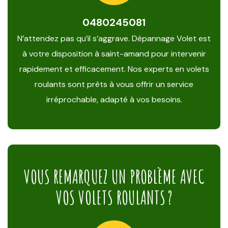
0480245081
N’attendez pas qu’il s’aggrave. Dépannage Volet est
à votre disposition à saint-amand pour intervenir
rapidement et efficacement. Nos experts en volets
roulants sont prêts à vous offrir un service
irréprochable, adapté à vos besoins.
VOUS REMARQUEZ UN PROBLÈME AVEC
VOS VOLETS ROULANTS ?