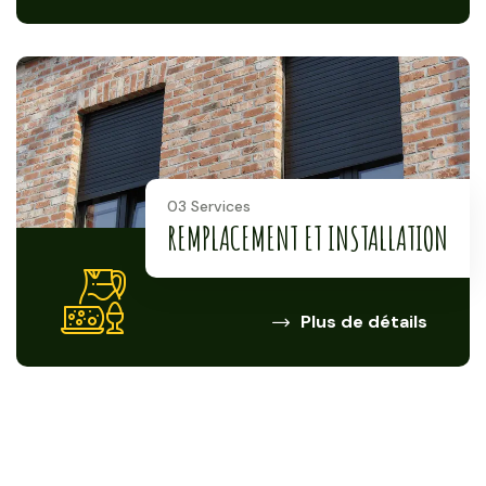
03 Services
REMPLACEMENT ET INSTALLATION
Plus de détails