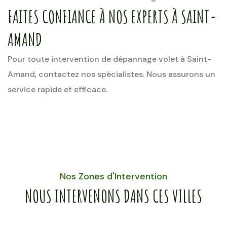
FAITES CONFIANCE À NOS EXPERTS À SAINT-
AMAND
Pour toute intervention de dépannage volet à Saint-
Amand, contactez nos spécialistes. Nous assurons un
service rapide et efficace.
Nos Zones d'Intervention
NOUS INTERVENONS DANS CES VILLES