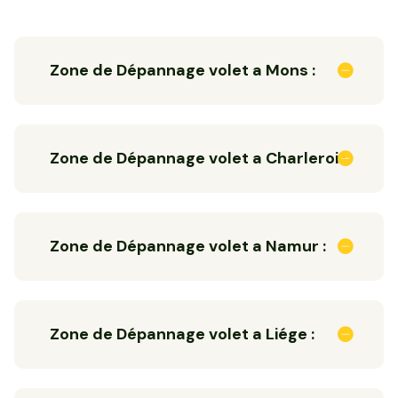
Zone de Dépannage volet a Mons :
Zone de Dépannage volet a Charleroi :
Zone de Dépannage volet a Namur :
Zone de Dépannage volet a Liége :