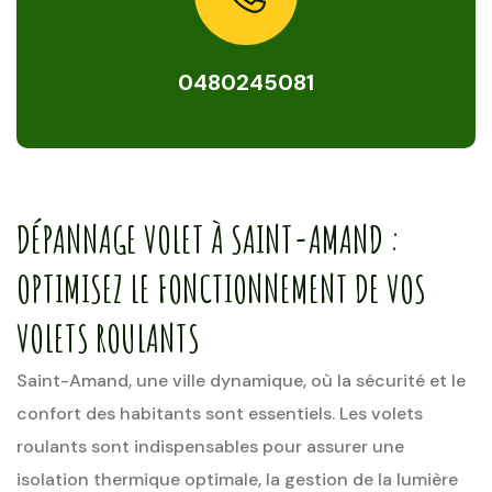
0480245081
DÉPANNAGE VOLET À SAINT-AMAND :
OPTIMISEZ LE FONCTIONNEMENT DE VOS
VOLETS ROULANTS
Saint-Amand, une ville dynamique, où la sécurité et le
confort des habitants sont essentiels. Les volets
roulants sont indispensables pour assurer une
isolation thermique optimale, la gestion de la lumière