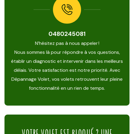
0480245081
N’hésitez pas à nous appeler !
Nous sommes là pour répondre à vos questions,
établir un diagnostic et intervenir dans les meilleurs
délais. Votre satisfaction est notre priorité. Avec
Dépannage Volet, vos volets retrouvent leur pleine
fonctionnalité en un rien de temps.
VOTRE VOLET EST BLOQUÉ ? UNE