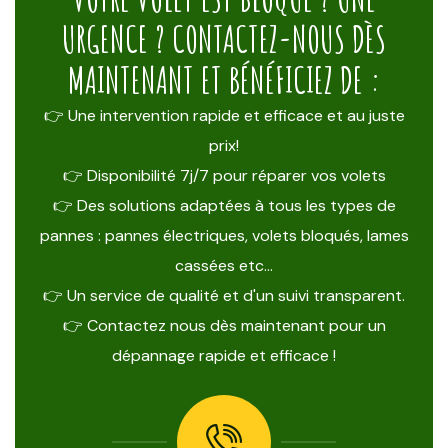
URGENCE ? CONTACTEZ-NOUS DÈS
MAINTENANT ET BÉNÉFICIEZ DE :
👉 Une intervention rapide et efficace et au juste
prix!
👉 Disponibilité 7j/7 pour réparer vos volets
👉 Des solutions adaptées à tous les types de
pannes : pannes électriques, volets bloqués, lames
cassées etc…
👉 Un service de qualité et d'un suivi transparent.
👉 Contactez nous dès maintenant pour un
dépannage rapide et efficace !