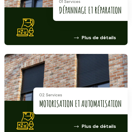
01 Services
DÉPANNAGE ET RÉPARATION
Plus de détails
02 Services
MOTORISATION ET AUTOMATISATION
Plus de détails