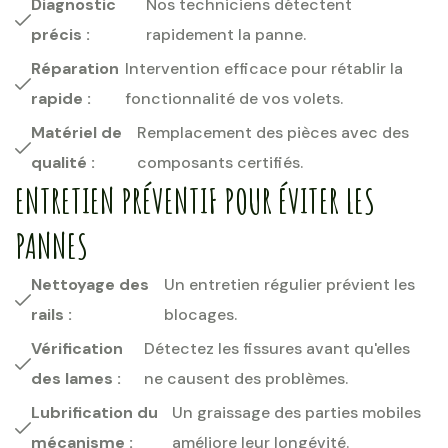
Diagnostic
Nos techniciens détectent
précis :
rapidement la panne.
Réparation
Intervention efficace pour rétablir la
rapide :
fonctionnalité de vos volets.
Matériel de
Remplacement des pièces avec des
qualité :
composants certifiés.
ENTRETIEN PRÉVENTIF POUR ÉVITER LES
PANNES
Nettoyage des
Un entretien régulier prévient les
rails :
blocages.
Vérification
Détectez les fissures avant qu'elles
des lames :
ne causent des problèmes.
Lubrification du
Un graissage des parties mobiles
mécanisme :
améliore leur longévité.