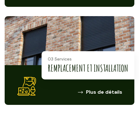
03 Services
REMPLACEMENT ET INSTALLATION
Plus de détails