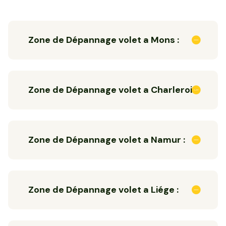
Zone de Dépannage volet a Mons :
Zone de Dépannage volet a Charleroi :
Zone de Dépannage volet a Namur :
Zone de Dépannage volet a Liége :