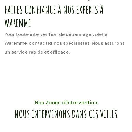
FAITES CONFIANCE À NOS EXPERTS À
WAREMME
Pour toute intervention de dépannage volet à
Waremme, contactez nos spécialistes. Nous assurons
un service rapide et efficace.
Nos Zones d'Intervention
NOUS INTERVENONS DANS CES VILLES