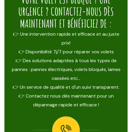
URGENCE ? CONTACTEZ-NOUS DÈS
MAINTENANT ET BÉNÉFICIEZ DE :
👉 Une intervention rapide et efficace et au juste
prix!
👉 Disponibilité 7j/7 pour réparer vos volets
👉 Des solutions adaptées à tous les types de
pannes : pannes électriques, volets bloqués, lames
cassées etc…
👉 Un service de qualité et d'un suivi transparent.
👉 Contactez nous dès maintenant pour un
dépannage rapide et efficace !