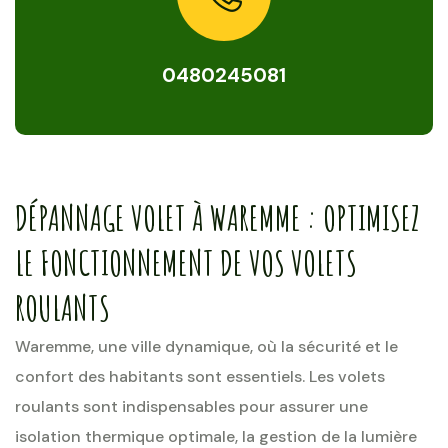
0480245081
DÉPANNAGE VOLET À WAREMME : OPTIMISEZ
LE FONCTIONNEMENT DE VOS VOLETS
ROULANTS
Waremme, une ville dynamique, où la sécurité et le
confort des habitants sont essentiels. Les volets
roulants sont indispensables pour assurer une
isolation thermique optimale, la gestion de la lumière