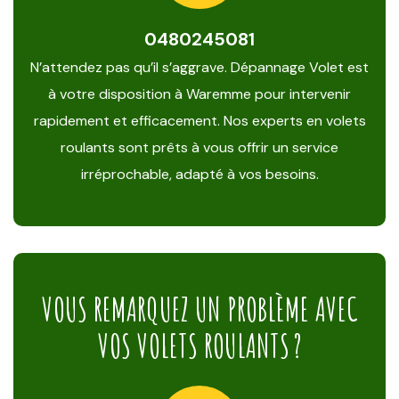
0480245081
N’attendez pas qu’il s’aggrave. Dépannage Volet est
à votre disposition à Waremme pour intervenir
rapidement et efficacement. Nos experts en volets
roulants sont prêts à vous offrir un service
irréprochable, adapté à vos besoins.
VOUS REMARQUEZ UN PROBLÈME AVEC
VOS VOLETS ROULANTS ?