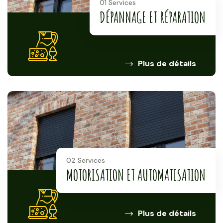
01 Services
DÉPANNAGE ET RÉPARATION
Plus de détails
02 Services
MOTORISATION ET AUTOMATISATION
Plus de détails