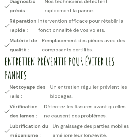
Diagnostic
Nos techniciens détectent
précis :
rapidement la panne.
Réparation
Intervention efficace pour rétablir la
rapide :
fonctionnalité de vos volets.
Matériel de
Remplacement des pièces avec des
qualité :
composants certifiés.
ENTRETIEN PRÉVENTIF POUR ÉVITER LES
PANNES
Nettoyage des
Un entretien régulier prévient les
rails :
blocages.
Vérification
Détectez les fissures avant qu'elles
des lames :
ne causent des problèmes.
Lubrification du
Un graissage des parties mobiles
mécanisme :
améliore leur longévité.