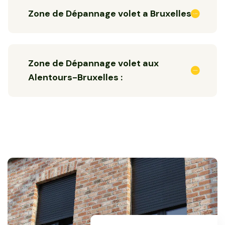
Zone de Dépannage volet a Bruxelles :
Zone de Dépannage volet aux
Alentours-Bruxelles :