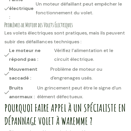
Un moteur défaillant peut empêcher le
électrique
fonctionnement du volet.
:
Problèmes de Moteur des Volets Électriques
Les volets électriques sont pratiques, mais ils peuvent
subir des défaillances techniques :
Le moteur ne
Vérifiez l’alimentation et le
répond pas :
circuit électrique.
Mouvement
Problème de moteur ou
saccadé :
d'engrenages usés.
Bruits
Un grincement peut être le signe d'un
anormaux :
élément défectueux.
POURQUOI FAIRE APPEL À UN SPÉCIALISTE EN
DÉPANNAGE VOLET À WAREMME ?