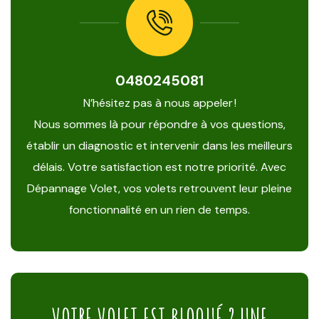
0480245081
N’hésitez pas à nous appeler !
Nous sommes là pour répondre à vos questions,
établir un diagnostic et intervenir dans les meilleurs
délais. Votre satisfaction est notre priorité. Avec
Dépannage Volet, vos volets retrouvent leur pleine
fonctionnalité en un rien de temps.
VOTRE VOLET EST BLOQUÉ ? UNE