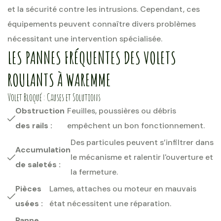
et la sécurité contre les intrusions. Cependant, ces
équipements peuvent connaître divers problèmes
nécessitant une intervention spécialisée.
LES PANNES FRÉQUENTES DES VOLETS
ROULANTS À WAREMME
Volet Bloqué : Causes et Solutions
Obstruction
Feuilles, poussières ou débris
des rails :
empêchent un bon fonctionnement.
Des particules peuvent s’infiltrer dans
Accumulation
le mécanisme et ralentir l'ouverture et
de saletés :
la fermeture.
Pièces
Lames, attaches ou moteur en mauvais
usées :
état nécessitent une réparation.
Panne