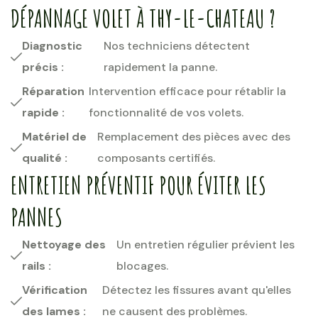
DÉPANNAGE VOLET À THY-LE-CHATEAU ?
Diagnostic
Nos techniciens détectent
précis :
rapidement la panne.
Réparation
Intervention efficace pour rétablir la
rapide :
fonctionnalité de vos volets.
Matériel de
Remplacement des pièces avec des
qualité :
composants certifiés.
ENTRETIEN PRÉVENTIF POUR ÉVITER LES
PANNES
Nettoyage des
Un entretien régulier prévient les
rails :
blocages.
Vérification
Détectez les fissures avant qu'elles
des lames :
ne causent des problèmes.