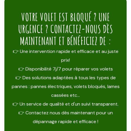
VOTRE VOLET EST BLOQUÉ ? UNE
URGENCE ? CONTACTEZ-NOUS DÈS
MAINTENANT ET BÉNÉFICIEZ DE :
👉 Une intervention rapide et efficace et au juste
prix!
👉 Disponibilité 7j/7 pour réparer vos volets
👉 Des solutions adaptées à tous les types de
pannes : pannes électriques, volets bloqués, lames
cassées etc…
👉 Un service de qualité et d'un suivi transparent.
👉 Contactez nous dès maintenant pour un
dépannage rapide et efficace !