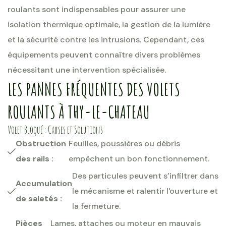
roulants sont indispensables pour assurer une
isolation thermique optimale, la gestion de la lumière
et la sécurité contre les intrusions. Cependant, ces
équipements peuvent connaître divers problèmes
nécessitant une intervention spécialisée.
LES PANNES FRÉQUENTES DES VOLETS
ROULANTS À THY-LE-CHATEAU
Volet Bloqué : Causes et Solutions
Obstruction
Feuilles, poussières ou débris
des rails :
empêchent un bon fonctionnement.
Des particules peuvent s’infiltrer dans
Accumulation
le mécanisme et ralentir l'ouverture et
de saletés :
la fermeture.
Pièces
Lames, attaches ou moteur en mauvais