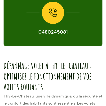
0480245081
DÉPANNAGE VOLET À THY-LE-CHATEAU :
OPTIMISEZ LE FONCTIONNEMENT DE VOS
VOLETS ROULANTS
Thy-Le-Chateau, une ville dynamique, où la sécurité et
le confort des habitants sont essentiels. Les volets