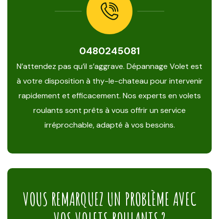
0480245081
N’attendez pas qu’il s’aggrave. Dépannage Volet est
à votre disposition à thy-le-chateau pour intervenir
rapidement et efficacement. Nos experts en volets
roulants sont prêts à vous offrir un service
irréprochable, adapté à vos besoins.
VOUS REMARQUEZ UN PROBLÈME AVEC