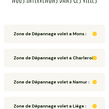
Zone de Dépannage volet a Mons :
Zone de Dépannage volet a Charleroi :
Zone de Dépannage volet a Namur :
Zone de Dépannage volet a Liége :