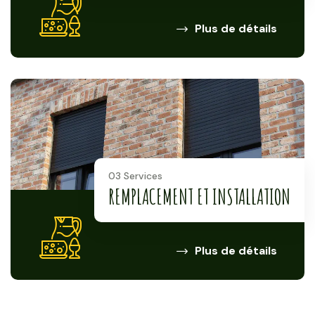
Plus de détails
03 Services
REMPLACEMENT ET INSTALLATION
Plus de détails