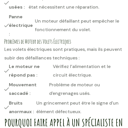
usées :
état nécessitent une réparation.
Panne
Un moteur défaillant peut empêcher le
électrique
fonctionnement du volet.
:
Problèmes de Moteur des Volets Électriques
Les volets électriques sont pratiques, mais ils peuvent
subir des défaillances techniques :
Le moteur ne
Vérifiez l’alimentation et le
répond pas :
circuit électrique.
Mouvement
Problème de moteur ou
saccadé :
d'engrenages usés.
Bruits
Un grincement peut être le signe d'un
anormaux :
élément défectueux.
POURQUOI FAIRE APPEL À UN SPÉCIALISTE EN