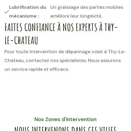
Lubrification du
Un graissage des parties mobiles
mécanisme :
améliore leur longévité.
FAITES CONFIANCE À NOS EXPERTS À THY-
LE-CHATEAU
Pour toute intervention de dépannage volet à Thy-Le-
Chateau, contactez nos spécialistes. Nous assurons
un service rapide et efficace.
Nos Zones d'Intervention
NOUS INTERVENONS DANS CES VILLES