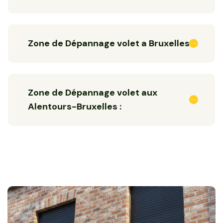
Zone de Dépannage volet a Bruxelles :
Zone de Dépannage volet aux
Alentours-Bruxelles :