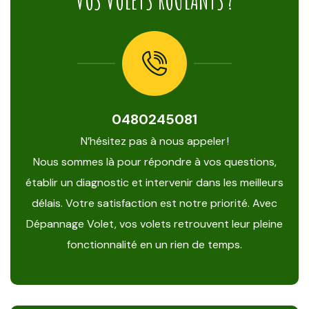
VOS VOLETS ROULANTS ?
0480245081
N’hésitez pas à nous appeler !
Nous sommes là pour répondre à vos questions,
établir un diagnostic et intervenir dans les meilleurs
délais. Votre satisfaction est notre priorité. Avec
Dépannage Volet, vos volets retrouvent leur pleine
fonctionnalité en un rien de temps.