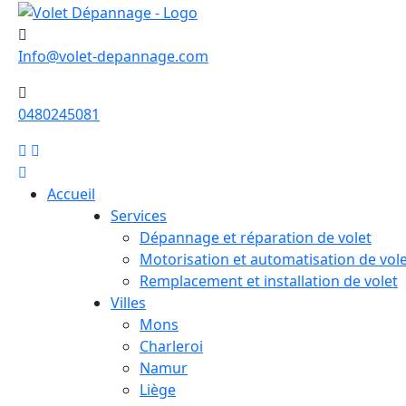
Info@volet-depannage.com
0480245081
Accueil
Services
Dépannage et réparation de volet
Motorisation et automatisation de vol
Remplacement et installation de volet
Villes
Mons
Charleroi
Namur
Liège