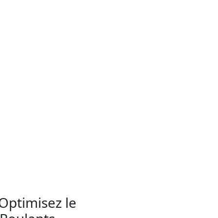
Optimisez le