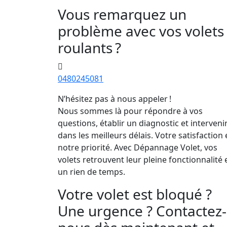
Vous remarquez un
problème avec vos volets
roulants ?
0480245081
N’hésitez pas à nous appeler !
Nous sommes là pour répondre à vos
questions, établir un diagnostic et interveni
dans les meilleurs délais. Votre satisfaction 
notre priorité. Avec Dépannage Volet, vos
volets retrouvent leur pleine fonctionnalité 
un rien de temps.
Votre volet est bloqué ?
Une urgence ? Contactez-