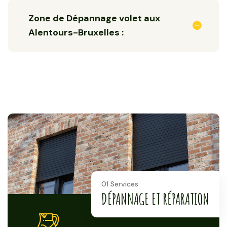
Zone de Dépannage volet aux
Alentours-Bruxelles :
01 Services
DÉPANNAGE ET RÉPARATION