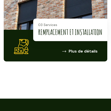
03 Services
REMPLACEMENT ET INSTALLATION
Plus de détails