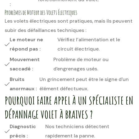
:
Problèmes de Moteur des Volets Électriques
Les volets électriques sont pratiques, mais ils peuvent
subir des défaillances techniques :
Le moteur ne
Vérifiez l’alimentation et le
répond pas :
circuit électrique.
Mouvement
Problème de moteur ou
saccadé :
d'engrenages usés.
Bruits
Un grincement peut être le signe d'un
anormaux :
élément défectueux.
POURQUOI FAIRE APPEL À UN SPÉCIALISTE EN
DÉPANNAGE VOLET À BRAIVES ?
Diagnostic
Nos techniciens détectent
précis :
rapidement la panne.