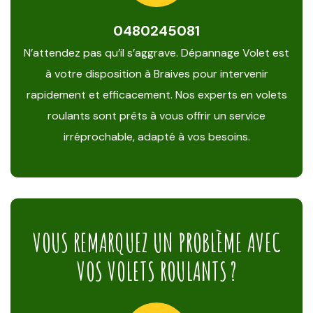
0480245081
N’attendez pas qu’il s’aggrave. Dépannage Volet est
à votre disposition à Braives pour intervenir
rapidement et efficacement. Nos experts en volets
roulants sont prêts à vous offrir un service
irréprochable, adapté à vos besoins.
VOUS REMARQUEZ UN PROBLÈME AVEC
VOS VOLETS ROULANTS ?