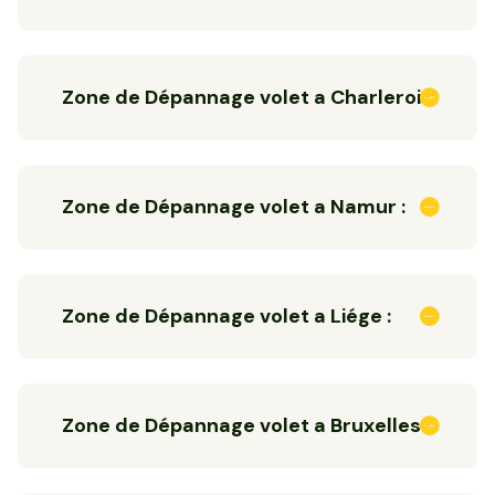
Zone de Dépannage volet a Charleroi :
Zone de Dépannage volet a Namur :
Zone de Dépannage volet a Liége :
Zone de Dépannage volet a Bruxelles :