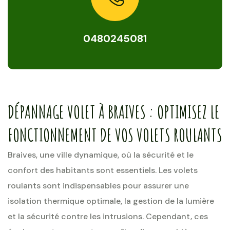
0480245081
DÉPANNAGE VOLET À BRAIVES : OPTIMISEZ LE
FONCTIONNEMENT DE VOS VOLETS ROULANTS
Braives, une ville dynamique, où la sécurité et le
confort des habitants sont essentiels. Les volets
roulants sont indispensables pour assurer une
isolation thermique optimale, la gestion de la lumière
et la sécurité contre les intrusions. Cependant, ces