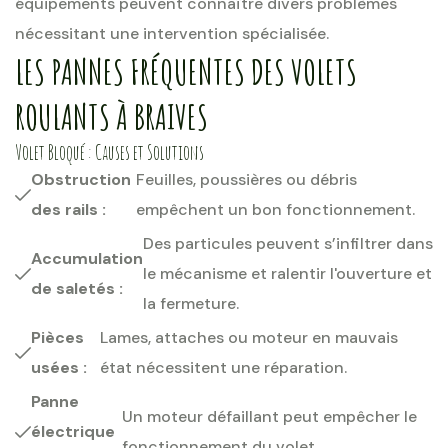
équipements peuvent connaître divers problèmes
nécessitant une intervention spécialisée.
LES PANNES FRÉQUENTES DES VOLETS
ROULANTS À BRAIVES
Volet Bloqué : Causes et Solutions
Obstruction
Feuilles, poussières ou débris
des rails :
empêchent un bon fonctionnement.
Des particules peuvent s’infiltrer dans
Accumulation
le mécanisme et ralentir l'ouverture et
de saletés :
la fermeture.
Pièces
Lames, attaches ou moteur en mauvais
usées :
état nécessitent une réparation.
Panne
Un moteur défaillant peut empêcher le
électrique
fonctionnement du volet.