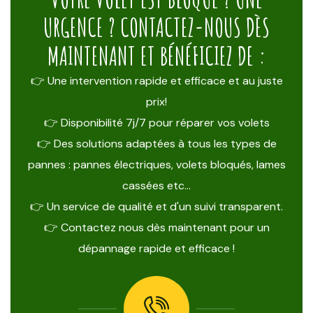
URGENCE ? CONTACTEZ-NOUS DÈS
MAINTENANT ET BÉNÉFICIEZ DE :
👉 Une intervention rapide et efficace et au juste
prix!
👉 Disponibilité 7j/7 pour réparer vos volets
👉 Des solutions adaptées à tous les types de
pannes : pannes électriques, volets bloqués, lames
cassées etc…
👉 Un service de qualité et d'un suivi transparent.
👉 Contactez nous dès maintenant pour un
dépannage rapide et efficace !