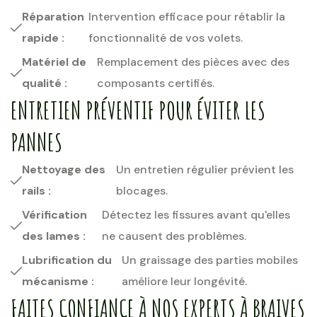
Réparation
Intervention efficace pour rétablir la
rapide :
fonctionnalité de vos volets.
Matériel de
Remplacement des pièces avec des
qualité :
composants certifiés.
ENTRETIEN PRÉVENTIF POUR ÉVITER LES
PANNES
Nettoyage des
Un entretien régulier prévient les
rails :
blocages.
Vérification
Détectez les fissures avant qu'elles
des lames :
ne causent des problèmes.
Lubrification du
Un graissage des parties mobiles
mécanisme :
améliore leur longévité.
FAITES CONFIANCE À NOS EXPERTS À BRAIVES