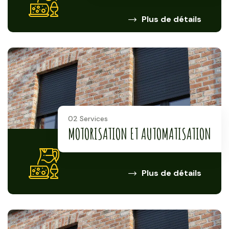
Plus de détails
02 Services
MOTORISATION ET AUTOMATISATION
Plus de détails