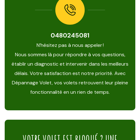
0480245081
N’hésitez pas à nous appeler !
Nous sommes là pour répondre à vos questions,
établir un diagnostic et intervenir dans les meilleurs
délais. Votre satisfaction est notre priorité. Avec
Dépannage Volet, vos volets retrouvent leur pleine
fonctionnalité en un rien de temps.
VOTRE VOLET EST BLOQUÉ ? UNE