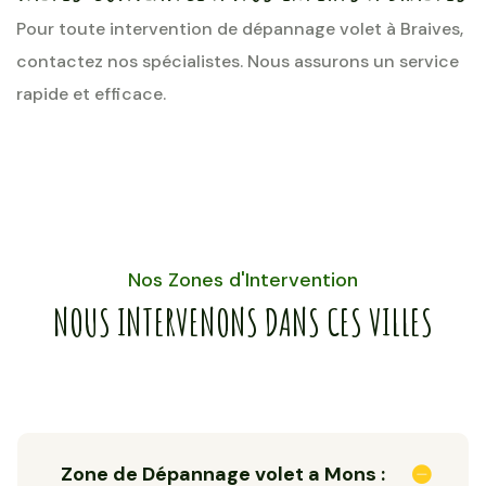
Pour toute intervention de dépannage volet à Braives,
contactez nos spécialistes. Nous assurons un service
rapide et efficace.
Nos Zones d'Intervention
NOUS INTERVENONS DANS CES VILLES
Zone de Dépannage volet a Mons :